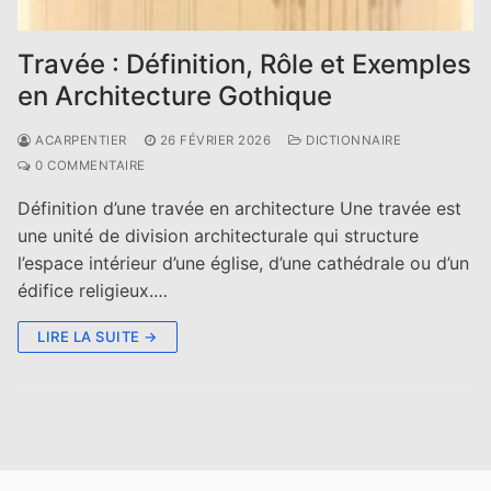
Travée : Définition, Rôle et Exemples
en Architecture Gothique
ACARPENTIER
26 FÉVRIER 2026
DICTIONNAIRE
0 COMMENTAIRE
Définition d’une travée en architecture Une travée est
une unité de division architecturale qui structure
l’espace intérieur d’une église, d’une cathédrale ou d’un
édifice religieux.…
LIRE LA SUITE →