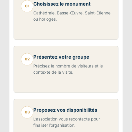
Choisissez le monument
01
Cathédrale, Basse-Œuvre, Saint-Étienne
ou horloges.
Présentez votre groupe
02
Précisez le nombre de visiteurs et le
contexte de la visite.
Proposez vos disponibilités
03
L’association vous recontacte pour
finaliser l’organisation.