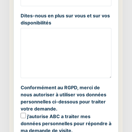
Dites-nous en plus sur vous et sur vos
disponibilités
Conformément au RGPD, merci de
nous autoriser à utiliser vos données
personnelles ci-dessous pour traiter
votre demande.
j'autorise ABC a traiter mes
données personnelles pour répondre à
ma demande de visite.