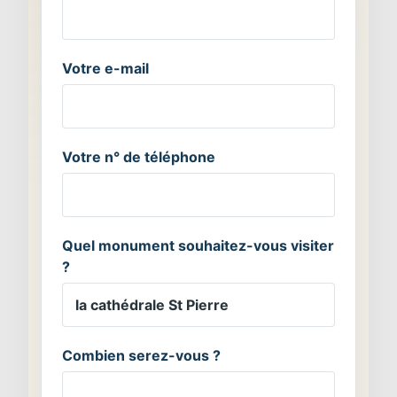
Votre e-mail
Votre n° de téléphone
Quel monument souhaitez-vous visiter
?
Combien serez-vous ?