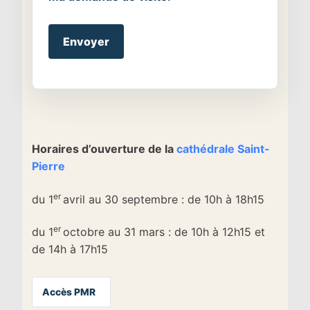
Alternative:
Horaires d’ouverture de la
cathédrale Saint-
Pierre
er
du 1
avril au 30 septembre : de 10h à 18h15
er
du 1
octobre au 31 mars : de 10h à 12h15 et
de 14h à 17h15
Accès PMR