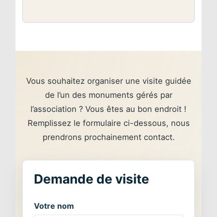
Vous souhaitez organiser une visite guidée
de l’un des monuments gérés par
l’association ? Vous êtes au bon endroit !
Remplissez le formulaire ci-dessous, nous
prendrons prochainement contact.
Votre nom