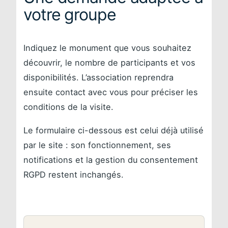
votre groupe
Indiquez le monument que vous souhaitez
découvrir, le nombre de participants et vos
disponibilités. L’association reprendra
ensuite contact avec vous pour préciser les
conditions de la visite.
Le formulaire ci-dessous est celui déjà utilisé
par le site : son fonctionnement, ses
notifications et la gestion du consentement
RGPD restent inchangés.