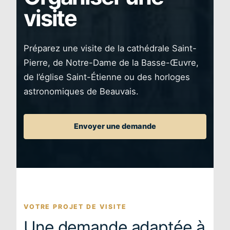
visite
Préparez une visite de la cathédrale Saint-
Pierre, de Notre-Dame de la Basse-Œuvre,
de l’église Saint-Étienne ou des horloges
astronomiques de Beauvais.
Envoyer une demande
VOTRE PROJET DE VISITE
Une demande adaptée à