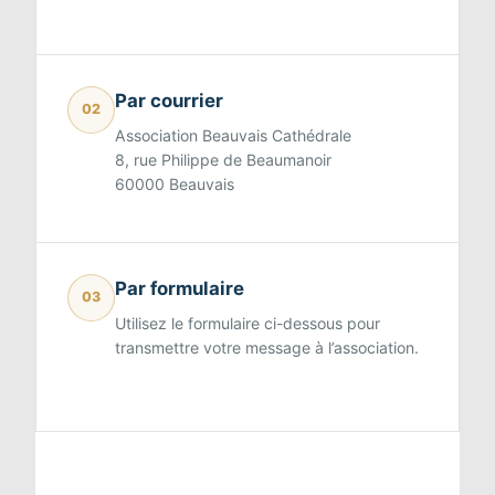
Par courrier
02
Association Beauvais Cathédrale
8, rue Philippe de Beaumanoir
60000 Beauvais
Par formulaire
03
Utilisez le formulaire ci-dessous pour
transmettre votre message à l’association.