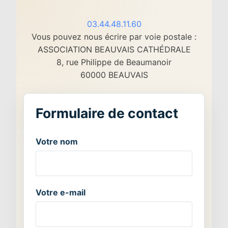
03.44.48.11.60
Vous pouvez nous écrire par voie postale :
ASSOCIATION BEAUVAIS CATHÉDRALE
8, rue Philippe de Beaumanoir
60000 BEAUVAIS
Votre nom
Votre e-mail