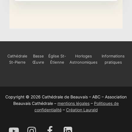
Cathédrale
Basse
Église St-
Horloges
Informations
St-Pierre
Œuvre
Étienne
Astronomiques
pratiques
Copyright © 2026 Cathédrale de Beauvais – ABC – Association
Beauvais Cathédrale –
mentions légales
–
Politiques de
confidentialité
–
Création Laurald