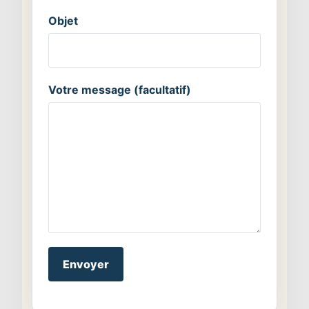
Objet
Votre message (facultatif)
Alternative: