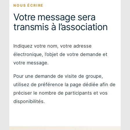
NOUS ÉCRIRE
Votre message sera
transmis à l’association
Indiquez votre nom, votre adresse
électronique, l’objet de votre demande et
votre message.
Pour une demande de visite de groupe,
utilisez de préférence la page dédiée afin de
préciser le nombre de participants et vos
disponibilités.