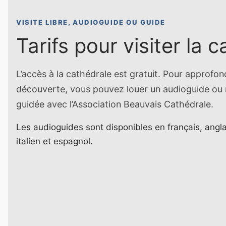
VISITE LIBRE, AUDIOGUIDE OU GUIDE
Tarifs pour visiter la 
L’accès à la cathédrale est gratuit. Pour approfon
découverte, vous pouvez louer un audioguide ou r
guidée avec l’Association Beauvais Cathédrale.
Les audioguides sont disponibles en français, angla
italien et espagnol.