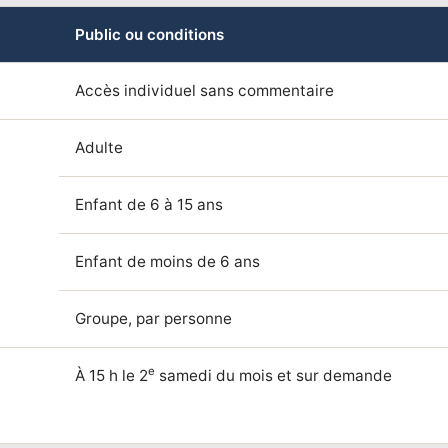
Public ou conditions
Accès individuel sans commentaire
Adulte
Enfant de 6 à 15 ans
Enfant de moins de 6 ans
Groupe, par personne
e
À 15 h le 2
samedi du mois et sur demande