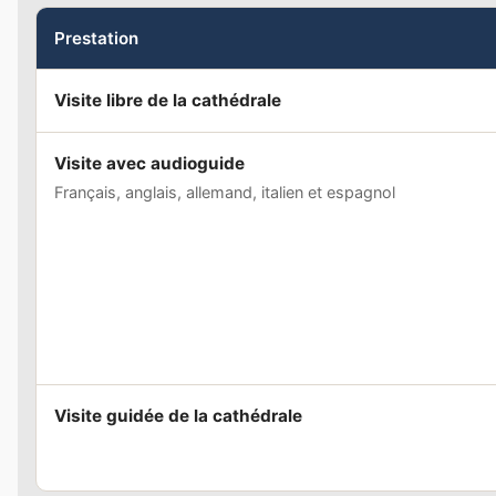
Prestation
Visite libre de la cathédrale
Visite avec audioguide
Français, anglais, allemand, italien et espagnol
Visite guidée de la cathédrale