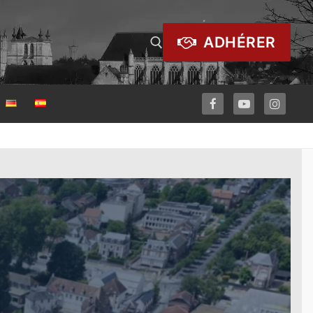
ADHÉRER