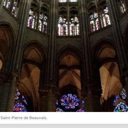
e Saint-Pierre de Beauvais.