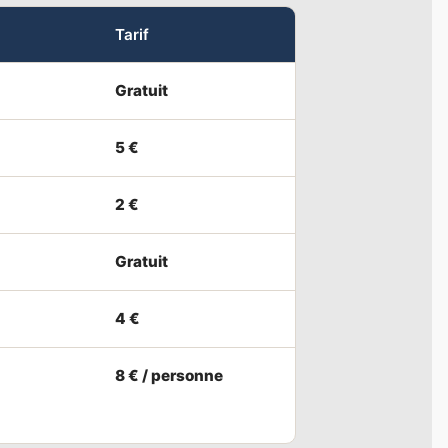
Tarif
Gratuit
5 €
2 €
Gratuit
4 €
8 € / personne