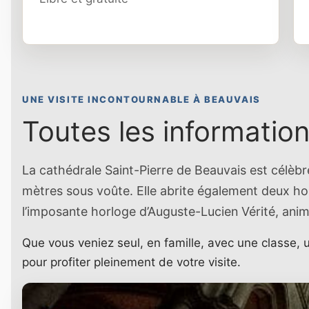
UNE VISITE INCONTOURNABLE À BEAUVAIS
Toutes les information
La cathédrale Saint-Pierre de Beauvais est célè
mètres sous voûte. Elle abrite également deux h
l’imposante horloge d’Auguste-Lucien Vérité, ani
Que vous veniez seul, en famille, avec une classe, 
pour profiter pleinement de votre visite.