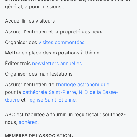
général, a pour missions :
Accueillir les visiteurs
Assurer l'entretien et la propreté des lieux
Organiser des
visites commentées
Mettre en place des expositions à thème
Éditer trois
newsletters annuelles
Organiser des manifestations
Assurer l'entretien de l'
horloge astronomique
pour la
cathédrale Saint-Pierre
,
N-D de la Basse-
Œuvre
et l'
église Saint-Étienne
.
ABC est habilitée à fournir un reçu fiscal : soutenez-
nous,
adhérez
.
MEMBRES DE L'ASSOCIATION :