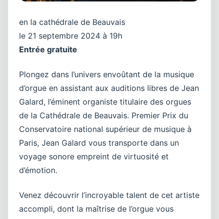
en la cathédrale de Beauvais
le 21 septembre 2024 à 19h
Entrée gratuite
Plongez dans l’univers envoûtant de la musique
d’orgue en assistant aux auditions libres de Jean
Galard, l’éminent organiste titulaire des orgues
de la Cathédrale de Beauvais. Premier Prix du
Conservatoire national supérieur de musique à
Paris, Jean Galard vous transporte dans un
voyage sonore empreint de virtuosité et
d’émotion.
Venez découvrir l’incroyable talent de cet artiste
accompli, dont la maîtrise de l’orgue vous