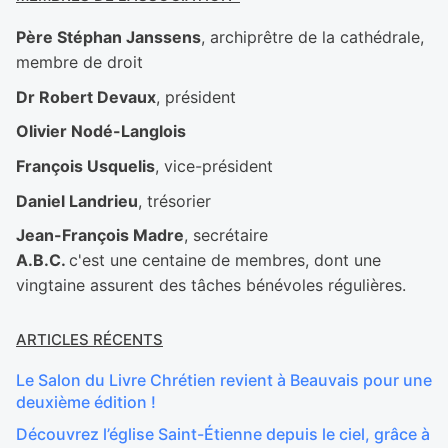
Père Stéphan Janssens
, archiprêtre de la cathédrale,
membre de droit
Dr Robert Devaux
, président
Olivier Nodé-Langlois
François Usquelis
, vice-président
Daniel Landrieu
, trésorier
Jean-François Madre
, secrétaire
A.B.C.
c'est une centaine de membres, dont une
vingtaine assurent des tâches bénévoles régulières.
ARTICLES RÉCENTS
Le Salon du Livre Chrétien revient à Beauvais pour une
deuxième édition !
Découvrez l’église Saint-Étienne depuis le ciel, grâce à