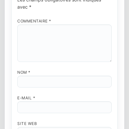
avec
*
COMMENTAIRE
*
NOM
*
E-MAIL
*
SITE WEB