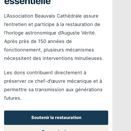
essentielle
L’Association Beauvais Cathédrale assure
l’entretien et participe à la restauration de
l’horloge astronomique d’Auguste Vérité.
Après près de 150 années de
fonctionnement, plusieurs mécanismes
nécessitent des interventions minutieuses.
Les dons contribuent directement à
préserver ce chef-d’œuvre mécanique et à
permettre sa transmission aux générations
futures.
Soutenir la restauration