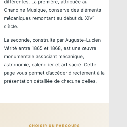
différentes. La première, attribuée au
Chanoine Musique, conserve des éléments
e
mécaniques remontant au début du XIV
siècle.
La seconde, construite par Auguste-Lucien
Vérité entre 1865 et 1868, est une œuvre
monumentale associant mécanique,
astronomie, calendrier et art sacré. Cette
page vous permet d’accéder directement à la
présentation détaillée de chacune d’elles.
CHOISIR UN PARCOURS