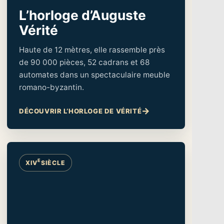
L’horloge d’Auguste
Vérité
Haute de 12 mètres, elle rassemble près
de 90 000 pièces, 52 cadrans et 68
automates dans un spectaculaire meuble
romano-byzantin.
DÉCOUVRIR L’HORLOGE DE VÉRITÉ
E
XIV
SIÈCLE