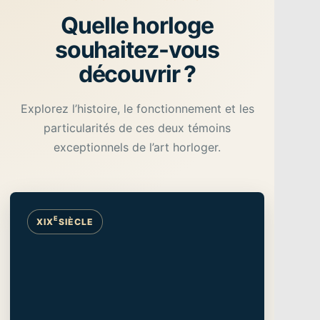
Quelle horloge
souhaitez-vous
découvrir ?
Explorez l’histoire, le fonctionnement et les
particularités de ces deux témoins
exceptionnels de l’art horloger.
E
XIX
SIÈCLE