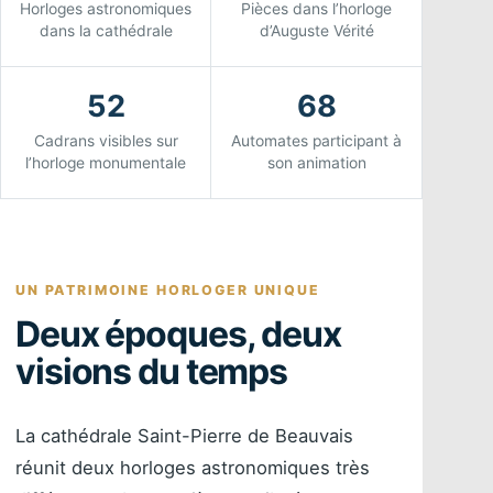
Horloges astronomiques
Pièces dans l’horloge
dans la cathédrale
d’Auguste Vérité
52
68
Cadrans visibles sur
Automates participant à
l’horloge monumentale
son animation
UN PATRIMOINE HORLOGER UNIQUE
Deux époques, deux
visions du temps
La cathédrale Saint-Pierre de Beauvais
réunit deux horloges astronomiques très