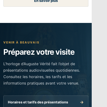
En savoir plus
VENIR À BEAUVAIS
Préparez votre visite
L’horloge d’Auguste Vérité fait l’objet de
présentations audiovisuelles quotidiennes.
Consultez les horaires, les tarifs et les
informations pratiques avant votre venue.
Horaires et tarifs des présentations