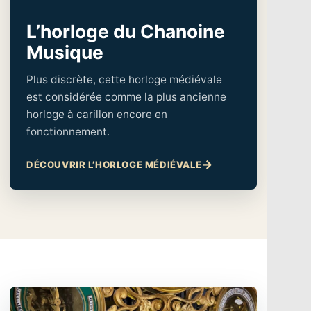
L’horloge du Chanoine
Musique
Plus discrète, cette horloge médiévale
est considérée comme la plus ancienne
horloge à carillon encore en
fonctionnement.
DÉCOUVRIR L’HORLOGE MÉDIÉVALE