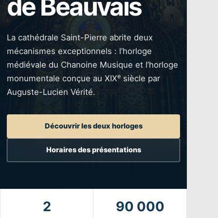
de Beauvais
La cathédrale Saint-Pierre abrite deux
mécanismes exceptionnels : l’horloge
médiévale du Chanoine Musique et l’horloge
e
monumentale conçue au XIX
siècle par
Auguste-Lucien Vérité.
Découvrir les deux horloges
Horaires des présentations
2
90 000