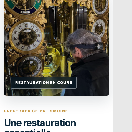
PRÉSERVER CE PATRIMOINE
Une restauration