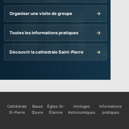
Organiser une visite de groupe
Toutes les informations pratiques
Découvrir la cathédrale Saint-Pierre
Cathédrale
Basse
Église St-
Horloges
Informations
St-Pierre
Œuvre
Étienne
Astronomiques
pratiques