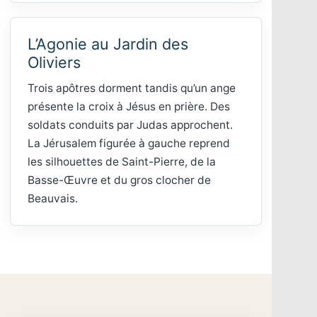
L’Agonie au Jardin des
Oliviers
Trois apôtres dorment tandis qu’un ange
présente la croix à Jésus en prière. Des
soldats conduits par Judas approchent.
La Jérusalem figurée à gauche reprend
les silhouettes de Saint-Pierre, de la
Basse-Œuvre et du gros clocher de
Beauvais.