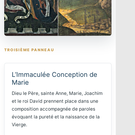
TROISIÈME PANNEAU
L’Immaculée Conception de
Marie
Dieu le Père, sainte Anne, Marie, Joachim
et le roi David prennent place dans une
composition accompagnée de paroles
évoquant la pureté et la naissance de la
Vierge.