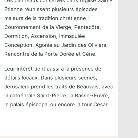
Les panneaux conservés dans l’église Saint-
Étienne réunissent plusieurs épisodes
majeurs de la tradition chrétienne :
Couronnement de la Vierge, Pentecôte,
Dormition, Ascension, Immaculée
Conception, Agonie au Jardin des Oliviers,
Rencontre de la Porte Dorée et Cène.
Leur intérêt tient aussi à la présence de
détails locaux. Dans plusieurs scènes,
Jérusalem prend les traits de Beauvais, avec
la cathédrale Saint-Pierre, la Basse-Œuvre,
le palais épiscopal ou encore la tour César.