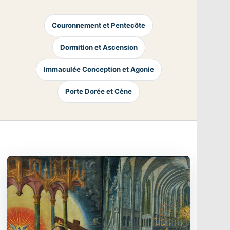
Couronnement et Pentecôte
Dormition et Ascension
Immaculée Conception et Agonie
Porte Dorée et Cène