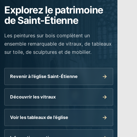
Explorez le patrimoine
de Saint-Étienne
Les peintures sur bois complètent un
ensemble remarquable de vitraux, de tableaux
sur toile, de sculptures et de mobilier.
Revenir à l’église Saint-Étienne
Découvrir les vitraux
Voir les tableaux de l’église