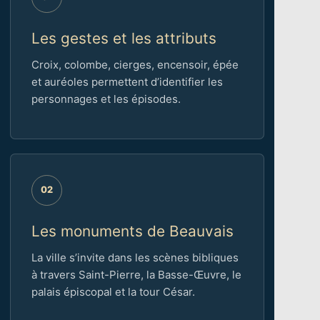
Les gestes et les attributs
Croix, colombe, cierges, encensoir, épée
et auréoles permettent d’identifier les
personnages et les épisodes.
02
Les monuments de Beauvais
La ville s’invite dans les scènes bibliques
à travers Saint-Pierre, la Basse-Œuvre, le
palais épiscopal et la tour César.