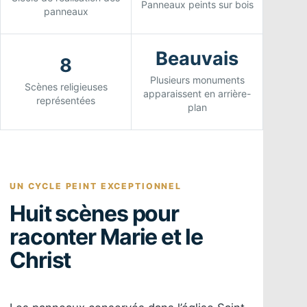
Panneaux peints sur bois
panneaux
Beauvais
8
Plusieurs monuments
Scènes religieuses
apparaissent en arrière-
représentées
plan
UN CYCLE PEINT EXCEPTIONNEL
Huit scènes pour
raconter Marie et le
Christ