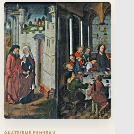
QUATRIÈME PANNEAU