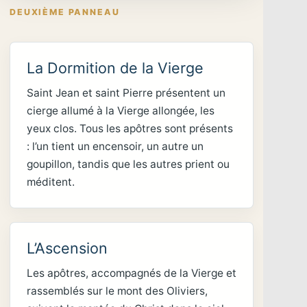
DEUXIÈME PANNEAU
La Dormition de la Vierge
Saint Jean et saint Pierre présentent un
cierge allumé à la Vierge allongée, les
yeux clos. Tous les apôtres sont présents
: l’un tient un encensoir, un autre un
goupillon, tandis que les autres prient ou
méditent.
L’Ascension
Les apôtres, accompagnés de la Vierge et
rassemblés sur le mont des Oliviers,