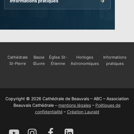
Informations pratiques
Cathédrale
Basse
Église St-
Horloges
Informations
St-Pierre
Œuvre
Étienne
Astronomiques
pratiques
Copyright © 2026 Cathédrale de Beauvais – ABC – Association
Beauvais Cathédrale –
mentions légales
–
Politiques de
confidentialité
–
Création Laurald