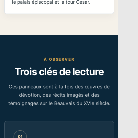
le palais épiscopal et la tour César.
À OBSERVER
Trois clés de lecture
Ces panneaux sont à la fois des œuvres de
dévotion, des récits imagés et des
témoignages sur le Beauvais du XVIe siècle.
01