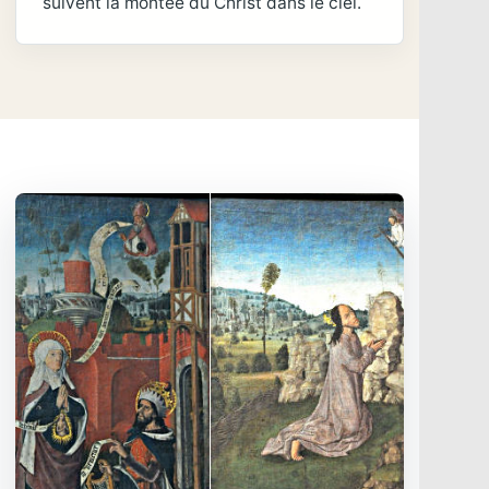
suivent la montée du Christ dans le ciel.