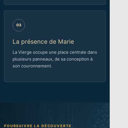
03
La présence de Marie
La Vierge occupe une place centrale dans
plusieurs panneaux, de sa conception à
son couronnement.
POURSUIVRE LA DÉCOUVERTE