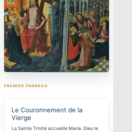
PREMIER PANNEAU
Le Couronnement de la
Vierge
La Sainte Trinité accueille Marie. Dieu le