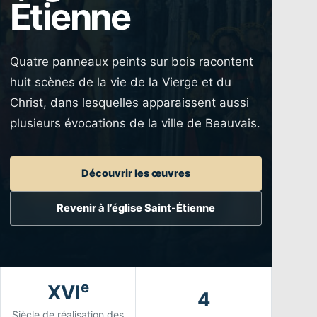
Étienne
Quatre panneaux peints sur bois racontent
huit scènes de la vie de la Vierge et du
Christ, dans lesquelles apparaissent aussi
plusieurs évocations de la ville de Beauvais.
Découvrir les œuvres
Revenir à l’église Saint-Étienne
e
XVI
4
Siècle de réalisation des