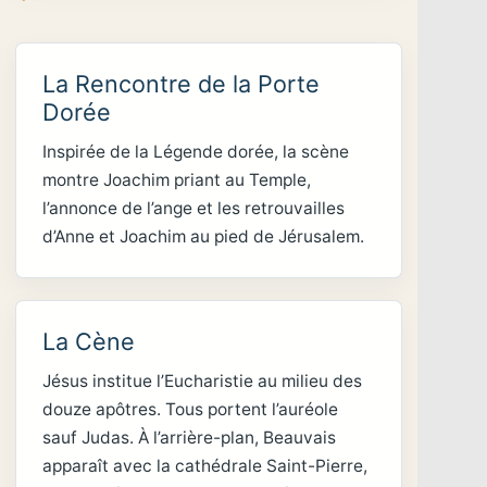
La Rencontre de la Porte
Dorée
Inspirée de la Légende dorée, la scène
montre Joachim priant au Temple,
l’annonce de l’ange et les retrouvailles
d’Anne et Joachim au pied de Jérusalem.
La Cène
Jésus institue l’Eucharistie au milieu des
douze apôtres. Tous portent l’auréole
sauf Judas. À l’arrière-plan, Beauvais
apparaît avec la cathédrale Saint-Pierre,