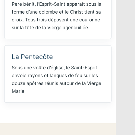
Père bénit, l’Esprit-Saint apparaît sous la
forme d’une colombe et le Christ tient sa
croix. Tous trois déposent une couronne
sur la tête de la Vierge agenouillée.
La Pentecôte
Sous une voûte d’église, le Saint-Esprit
envoie rayons et langues de feu sur les
douze apôtres réunis autour de la Vierge
Marie.