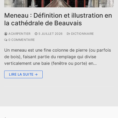
Meneau : Définition et illustration en
la cathédrale de Beauvais
ACARPENTIER
5 JUILLET 2026
DICTIONNAIRE
0 COMMENTAIRE
Un meneau est une fine colonne de pierre (ou parfois
de bois), faisant partie du remplage qui divise
verticalement une baie (fenêtre ou porte) en…
LIRE LA SUITE →