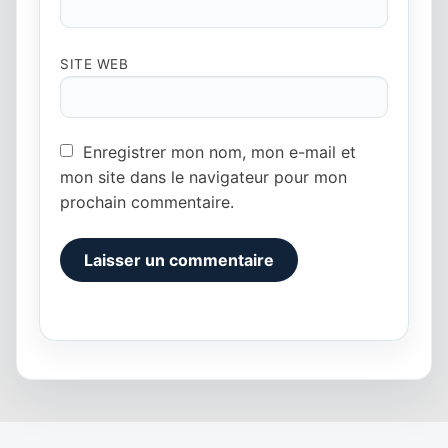
SITE WEB
Enregistrer mon nom, mon e-mail et
mon site dans le navigateur pour mon
prochain commentaire.
Alternative: