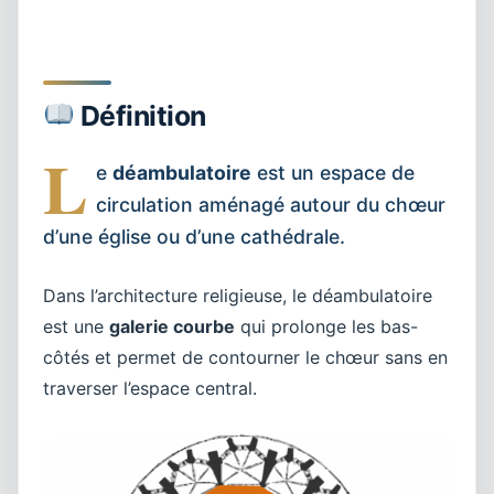
Définition
L
e
déambulatoire
est un espace de
circulation aménagé autour du chœur
d’une église ou d’une cathédrale.
Dans l’architecture religieuse, le déambulatoire
est une
galerie courbe
qui prolonge les bas-
côtés et permet de contourner le chœur sans en
traverser l’espace central.