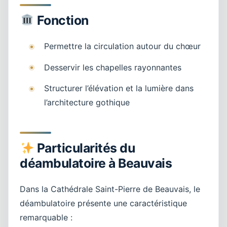
Fonction
Permettre la circulation autour du chœur
Desservir les chapelles rayonnantes
Structurer l’élévation et la lumière dans
l’architecture gothique
Particularités du
déambulatoire à Beauvais
Dans la Cathédrale Saint-Pierre de Beauvais, le
déambulatoire présente une caractéristique
remarquable :