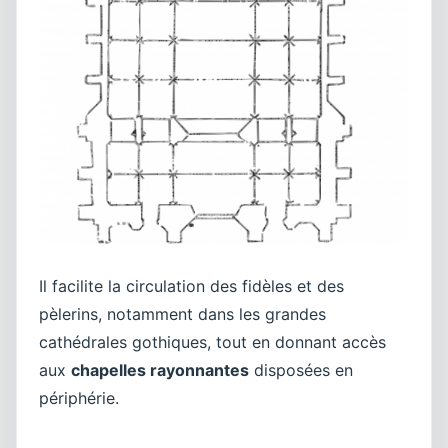
Il facilite la circulation des fidèles et des
pèlerins, notamment dans les grandes
cathédrales gothiques, tout en donnant accès
aux
chapelles rayonnantes
disposées en
périphérie.