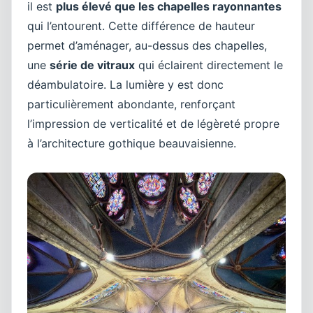
il est
plus élevé que les chapelles rayonnantes
qui l’entourent. Cette différence de hauteur
permet d’aménager, au-dessus des chapelles,
une
série de vitraux
qui éclairent directement le
déambulatoire. La lumière y est donc
particulièrement abondante, renforçant
l’impression de verticalité et de légèreté propre
à l’architecture gothique beauvaisienne.