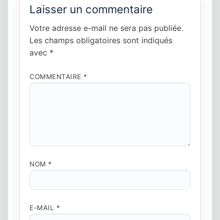
Laisser un commentaire
Votre adresse e-mail ne sera pas publiée.
Les champs obligatoires sont indiqués
avec
*
COMMENTAIRE
*
NOM
*
E-MAIL
*