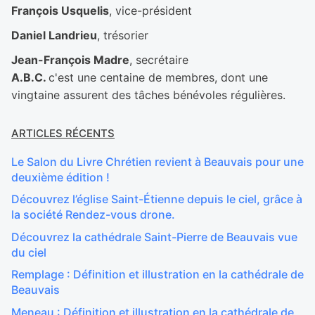
François Usquelis
, vice-président
Daniel Landrieu
, trésorier
Jean-François Madre
, secrétaire
A.B.C.
c'est une centaine de membres, dont une
vingtaine assurent des tâches bénévoles régulières.
ARTICLES RÉCENTS
Le Salon du Livre Chrétien revient à Beauvais pour une
deuxième édition !
Découvrez l’église Saint-Étienne depuis le ciel, grâce à
la société Rendez-vous drone.
Découvrez la cathédrale Saint-Pierre de Beauvais vue
du ciel
Remplage : Définition et illustration en la cathédrale de
Beauvais
Meneau : Définition et illustration en la cathédrale de