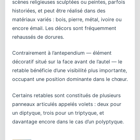
scènes religieuses sculptées ou peintes, parfois
historiées, et peut être réalisé dans des
matériaux variés : bois, pierre, métal, ivoire ou
encore émail. Les décors sont fréquemment
rehaussés de dorures.
Contrairement à l’antependium — élément
décoratif situé sur la face avant de l’autel — le
retable bénéficie d’une visibilité plus importante,
occupant une position dominante dans le chœur.
Certains retables sont constitués de plusieurs
panneaux articulés appelés volets : deux pour
un diptyque, trois pour un triptyque, et
davantage encore dans le cas d’un polyptyque.