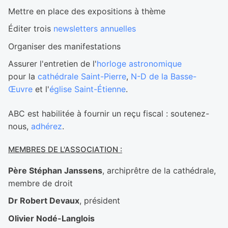
Mettre en place des expositions à thème
Éditer trois
newsletters annuelles
Organiser des manifestations
Assurer l'entretien de l'
horloge astronomique
pour la
cathédrale Saint-Pierre
,
N-D de la Basse-
Œuvre
et l'
église Saint-Étienne
.
ABC est habilitée à fournir un reçu fiscal : soutenez-
nous,
adhérez
.
MEMBRES DE L'ASSOCIATION :
Père Stéphan Janssens
, archiprêtre de la cathédrale,
membre de droit
Dr Robert Devaux
, président
Olivier Nodé-Langlois