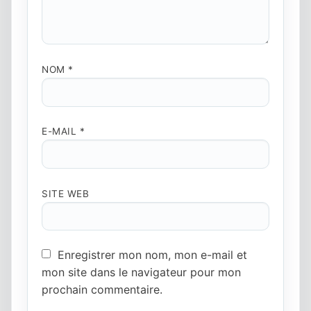
NOM
*
E-MAIL
*
SITE WEB
Enregistrer mon nom, mon e-mail et
mon site dans le navigateur pour mon
prochain commentaire.