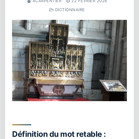
ACARPENTIER
22 FÉVRIER 2026
DICTIONNAIRE
Définition du mot retable :