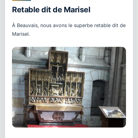
Retable dit de Marisel
À Beauvais, nous avons le superbe retable dit de
Marisel.