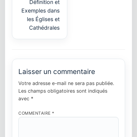
Définition et
Next
Exemples dans
post:
les Églises et
Cathédrales
Laisser un commentaire
Votre adresse e-mail ne sera pas publiée.
Les champs obligatoires sont indiqués
avec
*
COMMENTAIRE
*