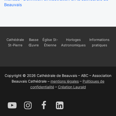
Beauvais
Cathédrale
Basse
Église St-
Horloges
Informations
St-Pierre
Œuvre
Étienne
Astronomiques
pratiques
Copyright © 2026 Cathédrale de Beauvais – ABC – Association
Beauvais Cathédrale –
mentions légales
–
Politiques de
confidentialité
–
Création Laurald