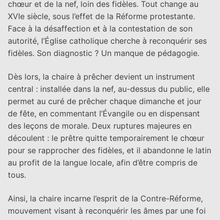
chœur et de la nef, loin des fidèles. Tout change au
XVIe siècle, sous l’effet de la Réforme protestante.
Face à la désaffection et à la contestation de son
autorité, l’Église catholique cherche à reconquérir ses
fidèles. Son diagnostic ? Un manque de pédagogie.
Dès lors, la chaire à prêcher devient un instrument
central : installée dans la nef, au-dessus du public, elle
permet au curé de prêcher chaque dimanche et jour
de fête, en commentant l’Évangile ou en dispensant
des leçons de morale. Deux ruptures majeures en
découlent : le prêtre quitte temporairement le chœur
pour se rapprocher des fidèles, et il abandonne le latin
au profit de la langue locale, afin d’être compris de
tous.
Ainsi, la chaire incarne l’esprit de la Contre-Réforme,
mouvement visant à reconquérir les âmes par une foi