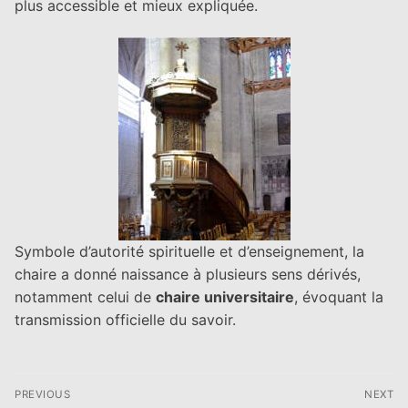
plus accessible et mieux expliquée.
Symbole d’autorité spirituelle et d’enseignement, la
chaire a donné naissance à plusieurs sens dérivés,
notamment celui de
chaire universitaire
, évoquant la
transmission officielle du savoir.
Navigation
PREVIOUS
NEXT