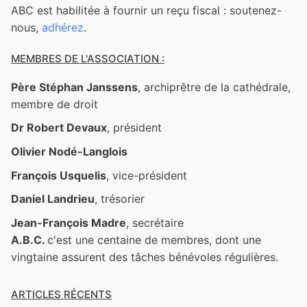
ABC est habilitée à fournir un reçu fiscal : soutenez-
nous,
adhérez
.
MEMBRES DE L'ASSOCIATION :
Père Stéphan Janssens
, archiprêtre de la cathédrale,
membre de droit
Dr Robert Devaux
, président
Olivier Nodé-Langlois
François Usquelis
, vice-président
Daniel Landrieu
, trésorier
Jean-François Madre
, secrétaire
A.B.C.
c'est une centaine de membres, dont une
vingtaine assurent des tâches bénévoles régulières.
ARTICLES RÉCENTS