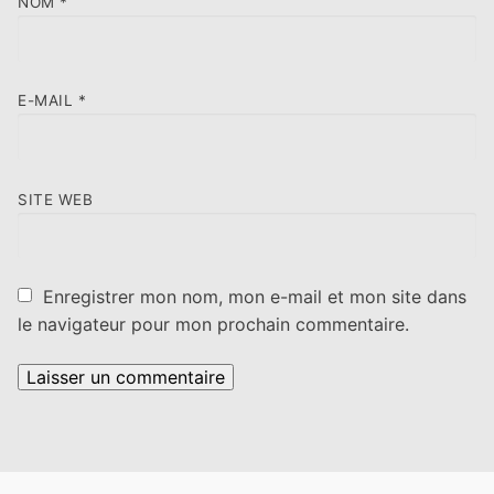
NOM
*
E-MAIL
*
SITE WEB
Enregistrer mon nom, mon e-mail et mon site dans
le navigateur pour mon prochain commentaire.
Alternative: