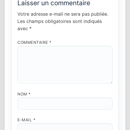
Laisser un commentaire
Votre adresse e-mail ne sera pas publiée.
Les champs obligatoires sont indiqués
avec
*
COMMENTAIRE
*
NOM
*
E-MAIL
*