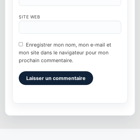
SITE WEB
Enregistrer mon nom, mon e-mail et
mon site dans le navigateur pour mon
prochain commentaire.
Alternative: