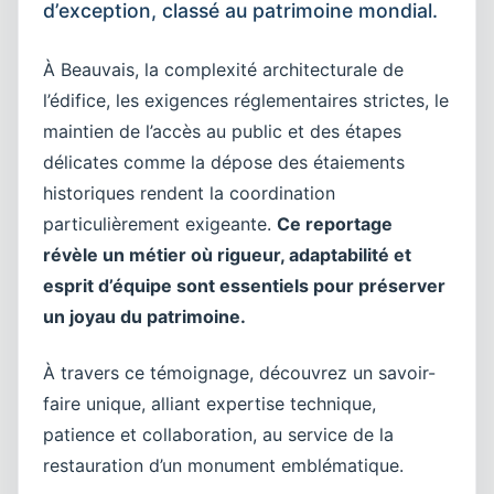
d’exception, classé au patrimoine mondial.
À Beauvais, la complexité architecturale de
l’édifice, les exigences réglementaires strictes, le
maintien de l’accès au public et des étapes
délicates comme la dépose des étaiements
historiques rendent la coordination
particulièrement exigeante.
Ce reportage
révèle un métier où rigueur, adaptabilité et
esprit d’équipe sont essentiels pour préserver
un joyau du patrimoine.
À travers ce témoignage, découvrez un savoir-
faire unique, alliant expertise technique,
patience et collaboration, au service de la
restauration d’un monument emblématique.