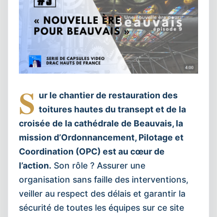
S
ur le chantier de restauration des
toitures hautes du transept et de la
croisée de la cathédrale de Beauvais, la
mission d’Ordonnancement, Pilotage et
Coordination (OPC) est au cœur de
l’action.
Son rôle ? Assurer une
organisation sans faille des interventions,
veiller au respect des délais et garantir la
sécurité de toutes les équipes sur ce site