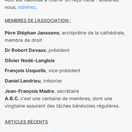
nous,
adhérez
.
MEMBRES DE L'ASSOCIATION :
Père Stéphan Janssens
, archiprêtre de la cathédrale,
membre de droit
Dr Robert Devaux
, président
Olivier Nodé-Langlois
François Usquelis
, vice-président
Daniel Landrieu
, trésorier
Jean-François Madre
, secrétaire
A.B.C.
c'est une centaine de membres, dont une
vingtaine assurent des tâches bénévoles régulières.
ARTICLES RÉCENTS