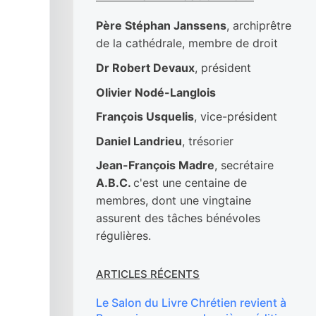
Père Stéphan Janssens
, archiprêtre
de la cathédrale, membre de droit
Dr Robert Devaux
, président
Olivier Nodé-Langlois
François Usquelis
, vice-président
Daniel Landrieu
, trésorier
Jean-François Madre
, secrétaire
A.B.C.
c'est une centaine de
membres, dont une vingtaine
assurent des tâches bénévoles
régulières.
ARTICLES RÉCENTS
Le Salon du Livre Chrétien revient à