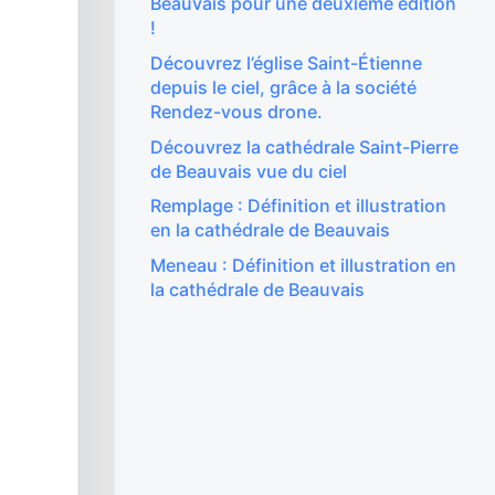
Beauvais pour une deuxième édition
!
Découvrez l’église Saint-Étienne
depuis le ciel, grâce à la société
Rendez-vous drone.
Découvrez la cathédrale Saint-Pierre
de Beauvais vue du ciel
Remplage : Définition et illustration
en la cathédrale de Beauvais
Meneau : Définition et illustration en
la cathédrale de Beauvais