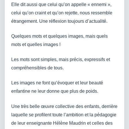
Elle dit aussi que celui qu’on appelle « ennemi »,
celui qu’on craint et qu’on rejette, nous ressemble
étrangement. Une réflexion toujours d’actualité.
Quelques mots et quelques images, mais quels
mots et quelles images !
Les mots sont simples, mais précis, expressifs et
compréhensibles de tous.
Les images ne font qu’évoquer et leur beauté
enfantine ne leur donne que plus de poids.
Une très belle œuvre collective des enfants, derrière
laquelle se profilent toute l’ambition et la pédagogie
de leur enseignante Hélène Maudrin et celles des