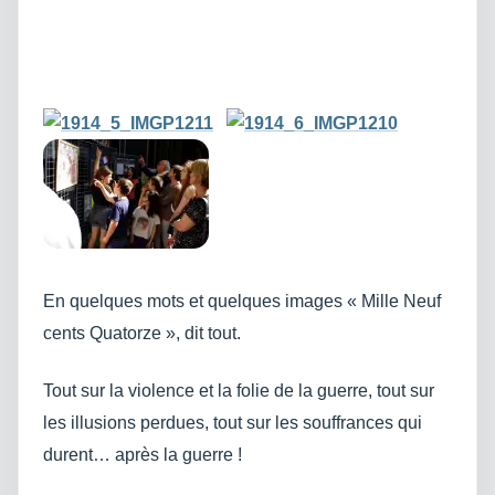
En quelques mots et quelques images « Mille Neuf
cents Quatorze », dit tout.
Tout sur la violence et la folie de la guerre, tout sur
les illusions perdues, tout sur les souffrances qui
durent… après la guerre !