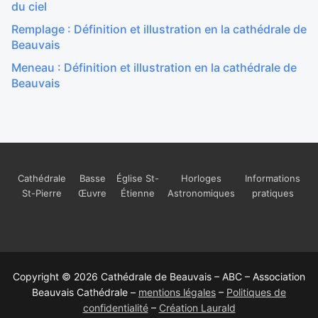
du ciel
Remplage : Définition et illustration en la cathédrale de
Beauvais
Meneau : Définition et illustration en la cathédrale de
Beauvais
Cathédrale
Basse
Église St-
Horloges
Informations
St-Pierre
Œuvre
Étienne
Astronomiques
pratiques
Copyright © 2026 Cathédrale de Beauvais – ABC – Association
Beauvais Cathédrale –
mentions légales
–
Politiques de
confidentialité
–
Création Laurald