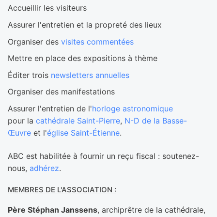
Accueillir les visiteurs
Assurer l'entretien et la propreté des lieux
Organiser des
visites commentées
Mettre en place des expositions à thème
Éditer trois
newsletters annuelles
Organiser des manifestations
Assurer l'entretien de l'
horloge astronomique
pour la
cathédrale Saint-Pierre
,
N-D de la Basse-
Œuvre
et l'
église Saint-Étienne
.
ABC est habilitée à fournir un reçu fiscal : soutenez-
nous,
adhérez
.
MEMBRES DE L'ASSOCIATION :
Père Stéphan Janssens
, archiprêtre de la cathédrale,