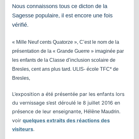
Nous connaissons tous ce dicton de la
Sagesse populaire, il est encore une fois
vérifié.
« Mille Neuf cents Quatorze », C’est le nom de la
présentation de la « Grande Guerre » imaginée par
les enfants de la Classe d’inclusion scolaire de
Bresles, cent ans plus tard. ULIS- école TFC* de
Bresles,
L’exposition a été présentée par les enfants lors
du vernissage s’est déroulé le 8 juillet 2016 en
présence de leur enseignante,
.
Hélène Maudrin
voir
quelques extraits des réactions des
visiteurs
.