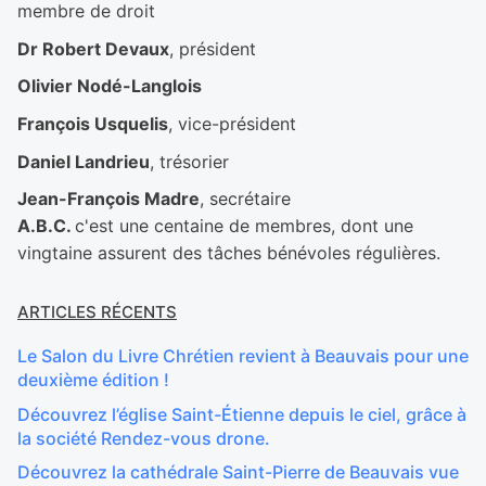
membre de droit
Dr Robert Devaux
, président
Olivier Nodé-Langlois
François Usquelis
, vice-président
Daniel Landrieu
, trésorier
Jean-François Madre
, secrétaire
A.B.C.
c'est une centaine de membres, dont une
vingtaine assurent des tâches bénévoles régulières.
ARTICLES RÉCENTS
Le Salon du Livre Chrétien revient à Beauvais pour une
deuxième édition !
Découvrez l’église Saint-Étienne depuis le ciel, grâce à
la société Rendez-vous drone.
Découvrez la cathédrale Saint-Pierre de Beauvais vue