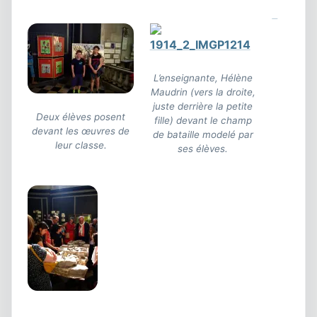
L’enseignante, Hélène
Maudrin (vers la droite,
juste derrière la petite
Deux élèves posent
fille) devant le champ
devant les œuvres de
de bataille modelé par
leur classe.
ses élèves.