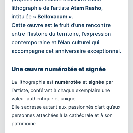
lithographie de l’artiste
Atam Rasho
,
intitulée
« Bellovacum »
.
Cette œuvre est le fruit d’une rencontre
entre l’histoire du territoire, l’expression
contemporaine et l’élan culturel qui
accompagne cet anniversaire exceptionnel.
Une œuvre numérotée et signée
La lithographie est
numérotée
et
signée
par
l’artiste, conférant à chaque exemplaire une
valeur authentique et unique.
Elle s’adresse autant aux passionnés d’art qu’aux
personnes attachées à la cathédrale et à son
patrimoine.