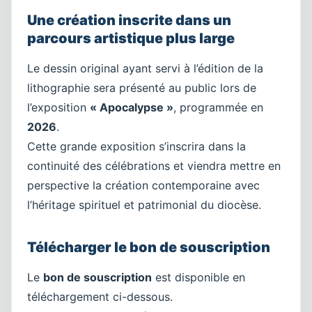
Une création inscrite dans un
parcours artistique plus large
Le dessin original ayant servi à l’édition de la
lithographie sera présenté au public lors de
l’exposition
« Apocalypse »
, programmée en
2026
.
Cette grande exposition s’inscrira dans la
continuité des célébrations et viendra mettre en
perspective la création contemporaine avec
l’héritage spirituel et patrimonial du diocèse.
Télécharger le bon de souscription
Le
bon de souscription
est disponible en
téléchargement ci-dessous.