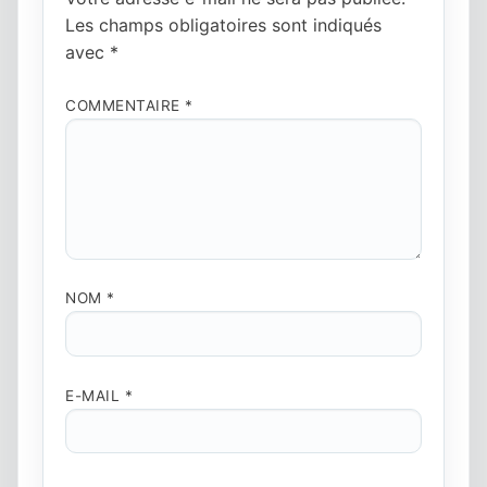
Les champs obligatoires sont indiqués
avec
*
COMMENTAIRE
*
NOM
*
E-MAIL
*