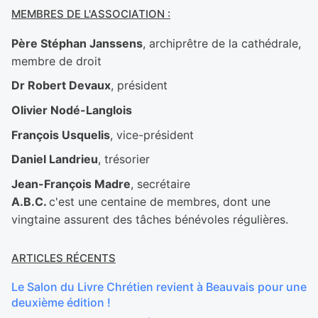
MEMBRES DE L'ASSOCIATION :
Père Stéphan Janssens
, archiprêtre de la cathédrale,
membre de droit
Dr Robert Devaux
, président
Olivier Nodé-Langlois
François Usquelis
, vice-président
Daniel Landrieu
, trésorier
Jean-François Madre
, secrétaire
A.B.C.
c'est une centaine de membres, dont une
vingtaine assurent des tâches bénévoles régulières.
ARTICLES RÉCENTS
Le Salon du Livre Chrétien revient à Beauvais pour une
deuxième édition !