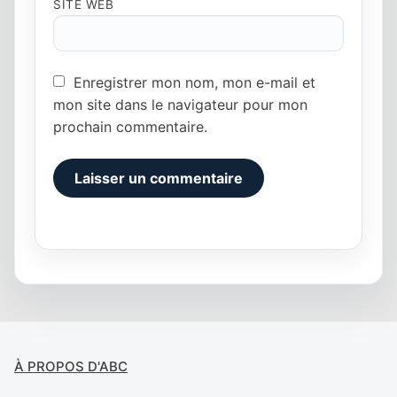
SITE WEB
Enregistrer mon nom, mon e-mail et
mon site dans le navigateur pour mon
prochain commentaire.
Alternative:
À PROPOS D'ABC