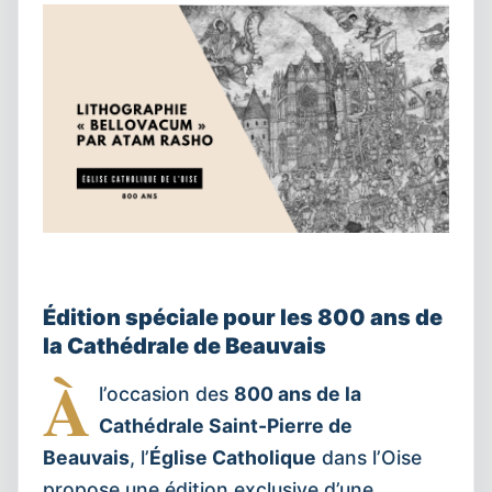
Édition spéciale pour les 800 ans de
la Cathédrale de Beauvais
À
l’occasion des
800 ans de la
Cathédrale Saint-Pierre de
Beauvais
, l’
Église Catholique
dans l’Oise
propose une édition exclusive d’une