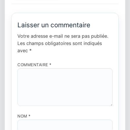
Laisser un commentaire
Votre adresse e-mail ne sera pas publiée.
Les champs obligatoires sont indiqués
avec
*
COMMENTAIRE
*
NOM
*