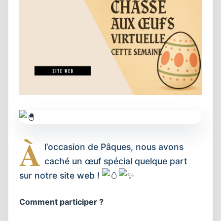
À
l’occasion de Pâques, nous avons
caché un œuf spécial quelque part
sur notre site web !
Comment participer ?