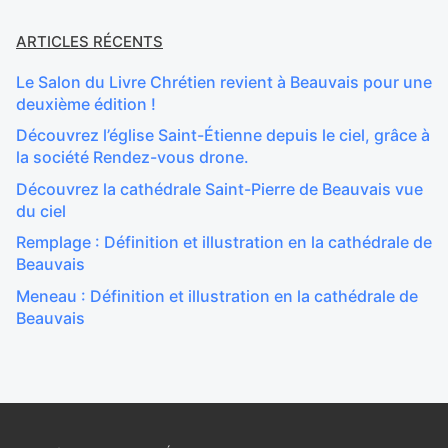
ARTICLES RÉCENTS
Le Salon du Livre Chrétien revient à Beauvais pour une
deuxième édition !
Découvrez l’église Saint-Étienne depuis le ciel, grâce à
la société Rendez-vous drone.
Découvrez la cathédrale Saint-Pierre de Beauvais vue
du ciel
Remplage : Définition et illustration en la cathédrale de
Beauvais
Meneau : Définition et illustration en la cathédrale de
Beauvais