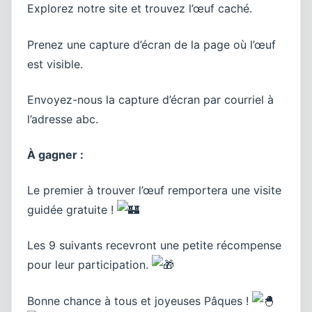
Explorez notre site et trouvez l’œuf caché.
Prenez une capture d’écran de la page où l’œuf
est visible.
Envoyez-nous la capture d’écran par courriel à
l’adresse abc.
À gagner :
Le premier à trouver l’œuf remportera une visite
guidée gratuite !
Les 9 suivants recevront une petite récompense
pour leur participation.
Bonne chance à tous et joyeuses Pâques !