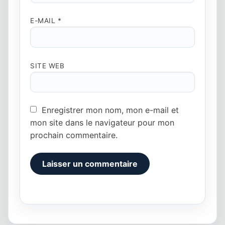
E-MAIL
*
SITE WEB
Enregistrer mon nom, mon e-mail et
mon site dans le navigateur pour mon
prochain commentaire.
Alternative: