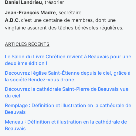
Daniel Landrieu
, trésorier
Jean-François Madre
, secrétaire
A.B.C.
c'est une centaine de membres, dont une
vingtaine assurent des tâches bénévoles régulières.
ARTICLES RÉCENTS
Le Salon du Livre Chrétien revient à Beauvais pour une
deuxième édition !
Découvrez l’église Saint-Étienne depuis le ciel, grâce à
la société Rendez-vous drone.
Découvrez la cathédrale Saint-Pierre de Beauvais vue
du ciel
Remplage : Définition et illustration en la cathédrale de
Beauvais
Meneau : Définition et illustration en la cathédrale de
Beauvais