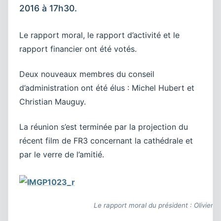
2016 à 17h30.
Le rapport moral, le rapport d’activité et le
rapport financier ont été votés.
Deux nouveaux membres du conseil
d’administration ont été élus : Michel Hubert et
Christian Mauguy.
La réunion s’est terminée par la projection du
récent film de FR3 concernant la cathédrale et
par le verre de l’amitié.
Le rapport moral du président : Olivier 