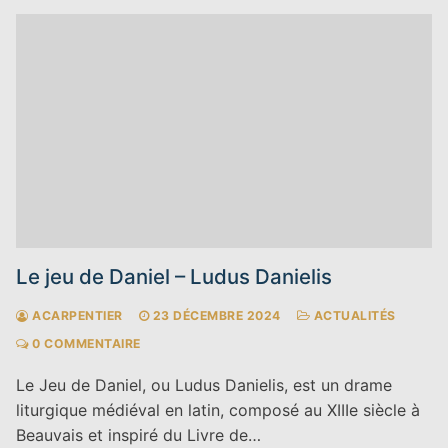
Le jeu de Daniel – Ludus Danielis
ACARPENTIER
23 DÉCEMBRE 2024
ACTUALITÉS
0 COMMENTAIRE
Le Jeu de Daniel, ou Ludus Danielis, est un drame
liturgique médiéval en latin, composé au XIIIe siècle à
Beauvais et inspiré du Livre de…