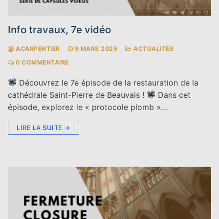
Info travaux, 7e vidéo
ACARPENTIER
9 MARS 2025
ACTUALITÉS
0 COMMENTAIRE
Découvrez le 7e épisode de la restauration de la
cathédrale Saint-Pierre de Beauvais !
Dans cet
épisode, explorez le « protocole plomb »…
LIRE LA SUITE →