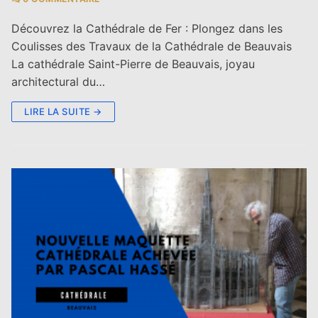
Découvrez la Cathédrale de Fer : Plongez dans les
Coulisses des Travaux de la Cathédrale de Beauvais
La cathédrale Saint-Pierre de Beauvais, joyau
architectural du…
LIRE LA SUITE →