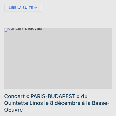
LIRE LA SUITE →
Concert « PARIS-BUDAPEST » du
Quintette Linos le 8 décembre à la Basse-
OEuvre