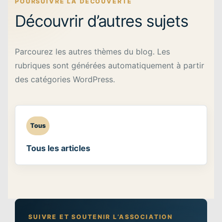
POURSUIVRE LA DÉCOUVERTE
Découvrir d’autres sujets
Parcourez les autres thèmes du blog. Les
rubriques sont générées automatiquement à partir
des catégories WordPress.
Tous
Tous les articles
SUIVRE ET SOUTENIR L’ASSOCIATION