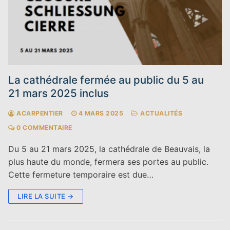
La cathédrale fermée au public du 5 au
21 mars 2025 inclus
ACARPENTIER
4 MARS 2025
ACTUALITÉS
0 COMMENTAIRE
Du 5 au 21 mars 2025, la cathédrale de Beauvais, la
plus haute du monde, fermera ses portes au public.
Cette fermeture temporaire est due…
LIRE LA SUITE →