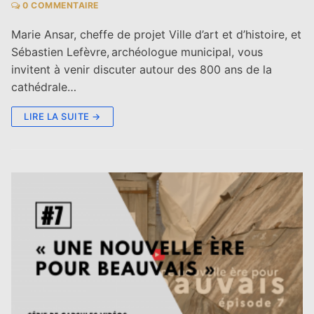
0 COMMENTAIRE
Marie Ansar, cheffe de projet Ville d’art et d’histoire, et
Sébastien Lefèvre, archéologue municipal, vous
invitent à venir discuter autour des 800 ans de la
cathédrale…
LIRE LA SUITE →