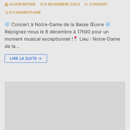
ACARPENTIER
9 NOVEMBRE 2024
CONCERT
0 COMMENTAIRE
Concert à Notre-Dame de la Basse Œuvre
Rejoignez-nous le 8 décembre à 17h00 pour un
moment musical exceptionnel !
Lieu : Notre-Dame
de la…
LIRE LA SUITE →