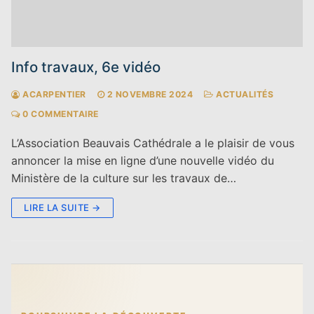
Info travaux, 6e vidéo
ACARPENTIER
2 NOVEMBRE 2024
ACTUALITÉS
0 COMMENTAIRE
L’Association Beauvais Cathédrale a le plaisir de vous
annoncer la mise en ligne d’une nouvelle vidéo du
Ministère de la culture sur les travaux de…
LIRE LA SUITE →