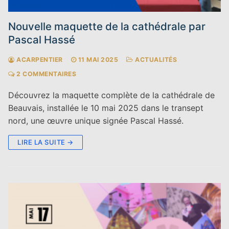
Nouvelle maquette de la cathédrale par
Pascal Hassé
ACARPENTIER
11 MAI 2025
ACTUALITÉS
2 COMMENTAIRES
Découvrez la maquette complète de la cathédrale de
Beauvais, installée le 10 mai 2025 dans le transept
nord, une œuvre unique signée Pascal Hassé.
LIRE LA SUITE →