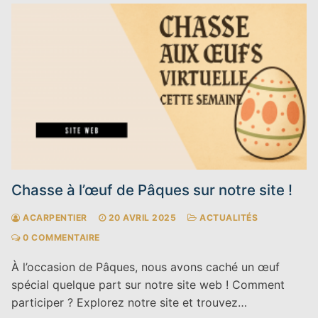
Chasse à l’œuf de Pâques sur notre site !
ACARPENTIER
20 AVRIL 2025
ACTUALITÉS
0 COMMENTAIRE
À l’occasion de Pâques, nous avons caché un œuf
spécial quelque part sur notre site web ! Comment
participer ? Explorez notre site et trouvez…