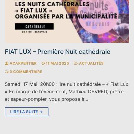
FIAT LUX – Première Nuit cathédrale
ACARPENTIER
11 MAI 2025
ACTUALITÉS
0 COMMENTAIRE
Samedi 17 Mai, 20h00 : 1re nuit cathédrale – « Fiat Lux
» En marge de l’événement, Mathieu DEVRED, prêtre
et sapeur-pompier, vous propose à…
LIRE LA SUITE →