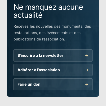
Ne manquez aucune
actualité
Recevez les nouvelles des monuments, des
restaurations, des événements et des
publications de l’association.
S’inscrire à la newsletter
Adhérer à l’association
Faire un don