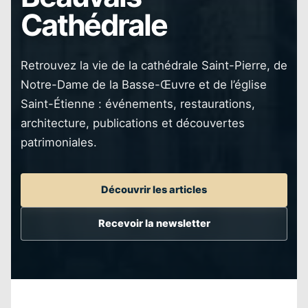
Cathédrale
Retrouvez la vie de la cathédrale Saint-Pierre, de
Notre-Dame de la Basse-Œuvre et de l’église
Saint-Étienne : événements, restaurations,
architecture, publications et découvertes
patrimoniales.
Découvrir les articles
Recevoir la newsletter